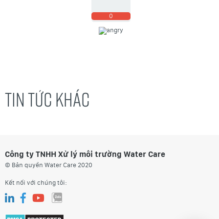
0
TIN TỨC KHÁC
Công ty TNHH Xử lý môi trường Water Care
© Bản quyền Water Care 2020
Kết nối với chúng tôi: