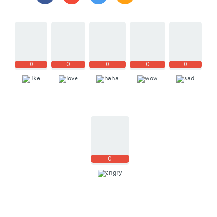
0
0
0
0
0
0