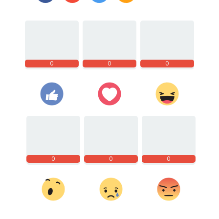
0
0
0
0
0
0