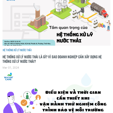
Hệ thống xử lý nước thải
Hệ thống xử lý nước thải là gì? Vì sao doanh nghiệp cần xây dựng hệ
thống xử lý nước thải?
Mar 01, 2024