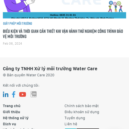
Giấy phép môi trường
Điều kiện và thời gian cần thiết khi vận hành thử nghiệm công trình bảo
vệ môi trường
Feb 06, 2024
Công ty TNHH Xử lý môi trường Water Care
© Bản quyền Water Care 2020
Kết nối với chúng tôi:
Trang chủ
Chính sách bảo mật
Giới thiệu
Điều khoản sử dụng
Hệ thống xử lý
Tuyển dụng
Dịch vụ
Liên hệ