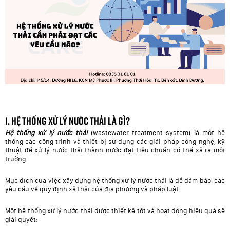
1. Hệ thống xử lý nước thải là gì?
Hệ thống xử lý nước thải
(wastewater treatment system) là một hệ
thống các công trình và thiết bị sử dụng các giải pháp công nghệ, kỹ
thuật để xử lý nước thải thành nước đạt tiêu chuẩn có thể xả ra môi
trường.
Mục đích của việc xây dựng hệ thống xử lý nước thải là để đảm bảo
các
yêu cầu về quy định xả thải của địa phương và pháp luật.
Một hệ thống xử lý nước thải được thiết kế tốt và hoạt động hiệu quả sẽ
giải quyết: