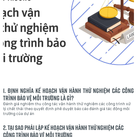
1. Định nghĩa kế hoạch vận hành thử nghiệm các công
trình bảo vệ môi trường là gì?
Đánh giá nghiệm thu công tác vận hành thử nghiệm các công trình xử
lý chất thải theo quyết định phê duyệt báo cáo đánh giá tác động môi
trường của dự án
2. Tại sao phải lập kế hoạch vận hành thử nghiệm các
công trình bảo vệ môi trường