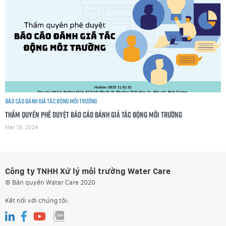
Báo cáo đánh giá tác động môi trường
Thẩm quyền phê duyệt Báo cáo đánh giá tác động môi trường
Mar 19, 2024
Công ty TNHH Xử lý môi trường Water Care
© Bản quyền Water Care 2020
Kết nối với chúng tôi: