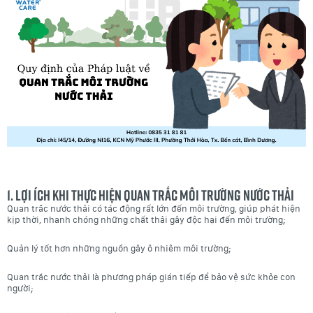
1. Lợi ích khi thực hiện Quan trắc môi trường nước thải
Quan trắc nước thải có tác động rất lớn đến môi trường, giúp phát hiện
kịp thời, nhanh chóng những chất thải gây độc hại đến môi trường;
Quản lý tốt hơn những nguồn gây ô nhiêm môi trường;
Quan trắc nước thải là phương pháp gián tiếp để bảo vệ sức khỏe con
người;