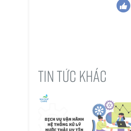
TIN TỨC KHÁC