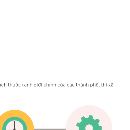
ch thuộc ranh giới chính của các thành phố, thị xã