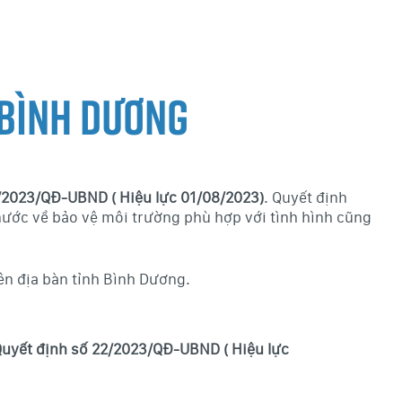
 Bình Dương
/2023/QĐ-UBND ( Hiệu lực 01/08/2023)
. Quyết định
nước về bảo vệ môi trường phù hợp với tình hình cũng
ên địa bàn tỉnh Bình Dương.
Quyết định số 22/2023/QĐ-UBND ( Hiệu lực