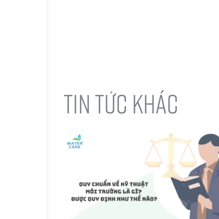
TIN TỨC KHÁC