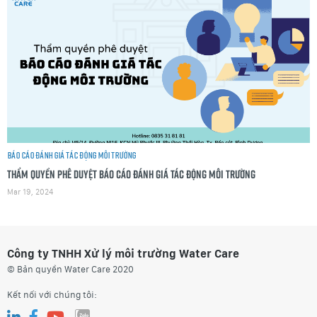
Báo cáo đánh giá tác động môi trường
Thẩm quyền phê duyệt Báo cáo đánh giá tác động môi trường
Mar 19, 2024
Công ty TNHH Xử lý môi trường Water Care
© Bản quyền Water Care 2020
Kết nối với chúng tôi: